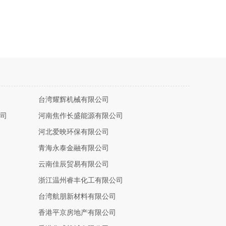
台湾耀辉机械有限公司
司
河南焦作长盛能源有限公司
河北爱映环保有限公司
青海永泰金融有限公司
云南佳辰贸易有限公司
浙江温州睿丰化工有限公司
台湾航朋新材料有限公司
香港平京房地产有限公司