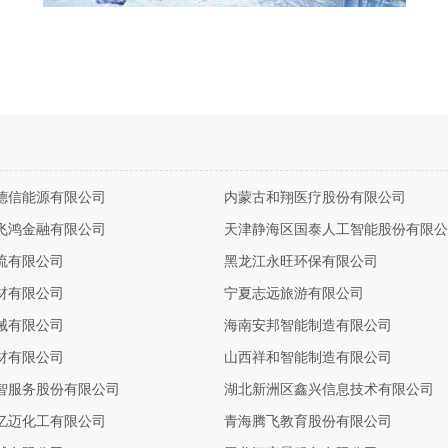
德信能源有限公司
内蒙古和翔医疗股份有限公司
飞鸿金融有限公司
天津静海区国泰人工智能股份有限公
流有限公司
黑龙江永旺环保有限公司
材有限公司
宁夏志远旅游有限公司
械有限公司
海南安邦智能制造有限公司
材有限公司
山西祥和智能制造有限公司
智服务股份有限公司
湖北新洲区鑫兴信息技术有限公司
亿迈化工有限公司
青海腾飞教育股份有限公司