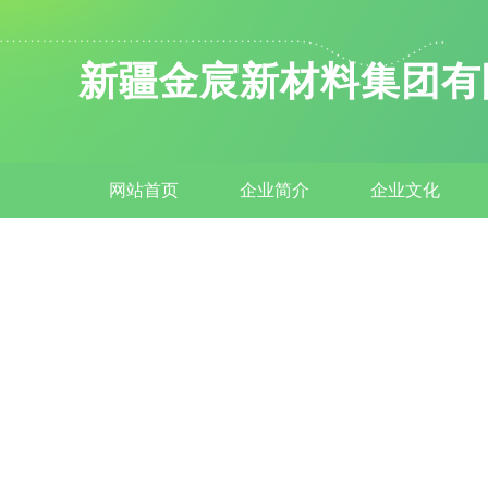
新疆金宸新材料集团有
网站首页
企业简介
企业文化