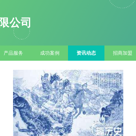
限公司
产品服务
成功案例
资讯动态
招商加盟