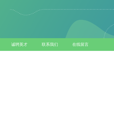
诚聘英才
联系我们
在线留言