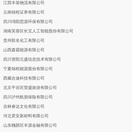
江西丰策物流有限公司
云南锦程证券有限公司
四川绵阳思源环保有限公司
湖南芙蓉区长宝人工智能股份有限公司
贵州联名化工有限公司
山西森霸能源有限公司
四川资阳元盛信息技术有限公司
宁夏锦程能源股份有限公司
西藏合迪科技有限公司
北京平谷区荣盛旅游有限公司
四川泸州航朋保险有限公司
吉林睿达文化有限公司
河北景安新材料有限公司
山东槐荫区丰源金融有限公司