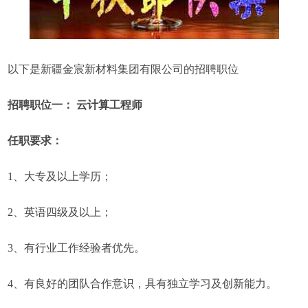
以下是新疆金宸新材料集团有限公司的招聘职位
招聘职位一： 云计算工程师
任职要求：
1、大专及以上学历；
2、英语四级及以上；
3、有行业工作经验者优先。
4、有良好的团队合作意识，具有独立学习及创新能力。