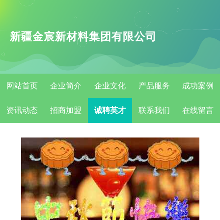
新疆金宸新材料集团有限公司
网站首页
企业简介
企业文化
产品服务
成功案例
资讯动态
招商加盟
诚聘英才
联系我们
在线留言