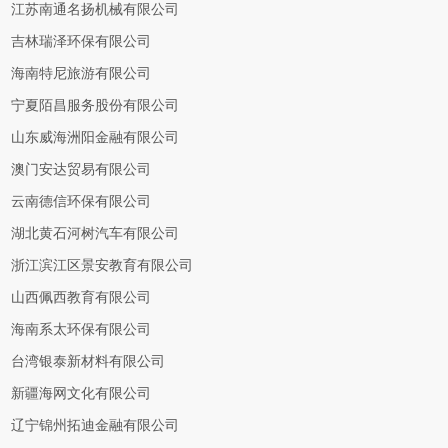
江苏南通名扬机械有限公司
吉林瑞泽环保有限公司
海南特尼旅游有限公司
宁夏陌昌服务股份有限公司
山东威海洲阳金融有限公司
澳门安达贸易有限公司
云南德信环保有限公司
湖北黄石河树汽车有限公司
浙江滨江区景安教育有限公司
山西佩西教育有限公司
海南系太环保有限公司
台湾银泰新材料有限公司
新疆海网文化有限公司
辽宁锦州拓迪金融有限公司