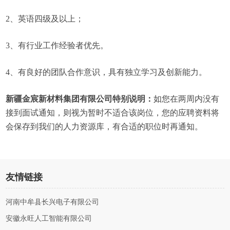
2、英语四级及以上；
3、有行业工作经验者优先。
4、有良好的团队合作意识，具有独立学习及创新能力。
新疆金宸新材料集团有限公司特别说明：
如您在两周内没有
接到面试通知，则视为暂时不适合该岗位，您的应聘资料将
会保存到我们的人力资源库，有合适的职位时再通知。
友情链接
河南中牟县长兴电子有限公司
安徽永旺人工智能有限公司