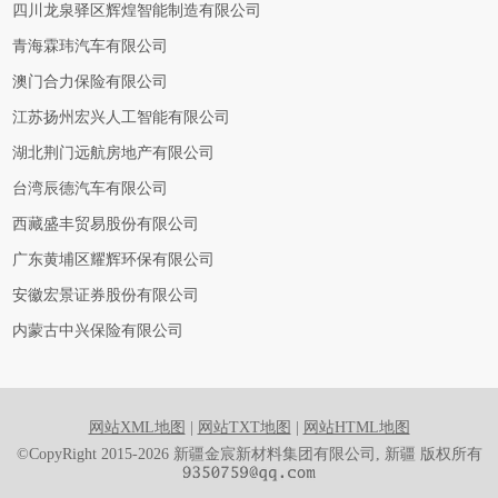
四川龙泉驿区辉煌智能制造有限公司
青海霖玮汽车有限公司
澳门合力保险有限公司
江苏扬州宏兴人工智能有限公司
湖北荆门远航房地产有限公司
台湾辰德汽车有限公司
西藏盛丰贸易股份有限公司
广东黄埔区耀辉环保有限公司
安徽宏景证券股份有限公司
内蒙古中兴保险有限公司
网站XML地图
|
网站TXT地图
|
网站HTML地图
©CopyRight 2015-2026 新疆金宸新材料集团有限公司, 新疆 版权所有