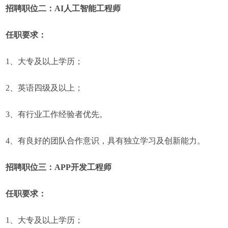
招聘职位二：AI人工智能工程师
任职要求：
1、大专及以上学历；
2、英语四级及以上；
3、有行业工作经验者优先。
4、有良好的团队合作意识，具有独立学习及创新能力。
招聘职位三：APP开发工程师
任职要求：
1、大专及以上学历；